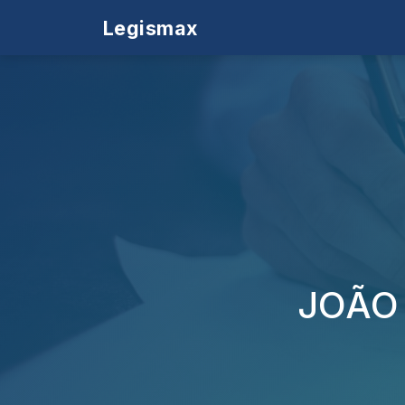
Legismax
JOÃO