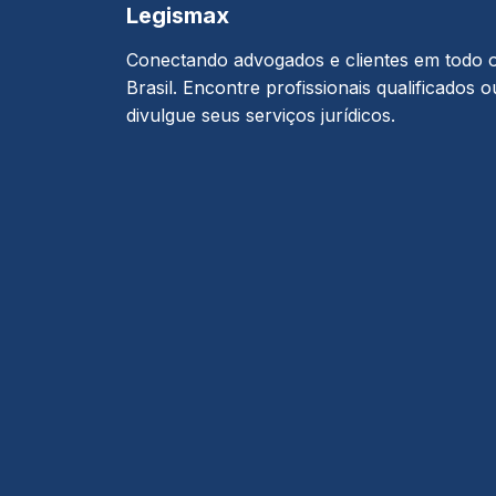
Legismax
Conectando advogados e clientes em todo 
Brasil. Encontre profissionais qualificados o
divulgue seus serviços jurídicos.