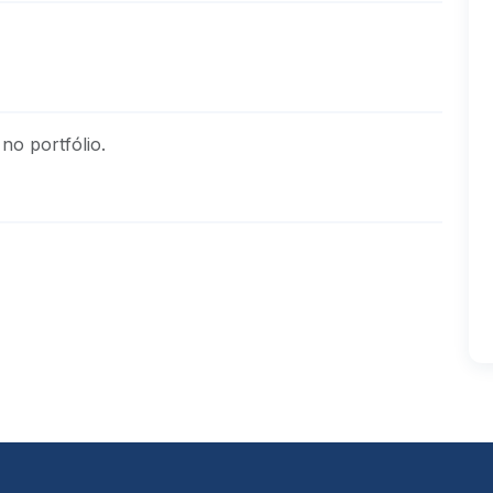
no portfólio.