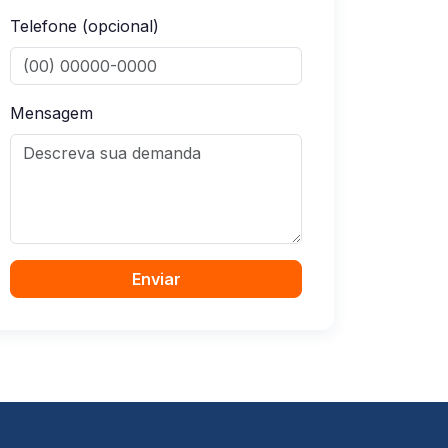
Telefone (opcional)
Mensagem
Enviar