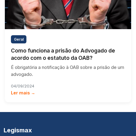
Geral
Como funciona a prisão do Advogado de
acordo com o estatuto da OAB?
É obrigatória a notificação à OAB sobre a prisão de um
advogado.
04/09/2024
Ler mais →
Legismax