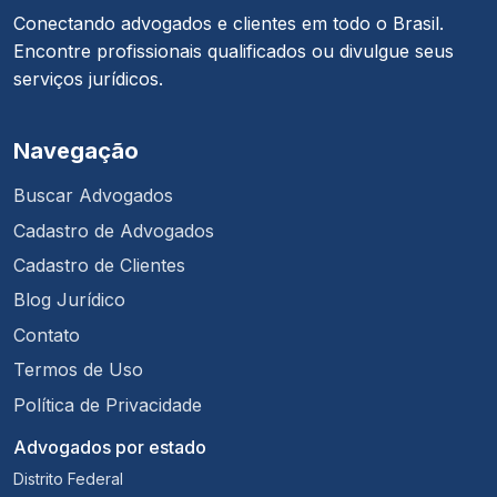
Conectando advogados e clientes em todo o Brasil.
Encontre profissionais qualificados ou divulgue seus
serviços jurídicos.
Navegação
Buscar Advogados
Cadastro de Advogados
Cadastro de Clientes
Blog Jurídico
Contato
Termos de Uso
Política de Privacidade
Advogados por estado
Distrito Federal