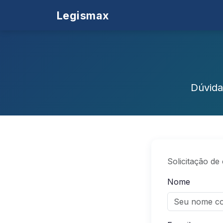
Legismax
Dúvida
Solicitação de
Nome