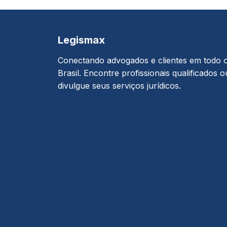
Legismax
Conectando advogados e clientes em todo 
Brasil. Encontre profissionais qualificados o
divulgue seus serviços jurídicos.