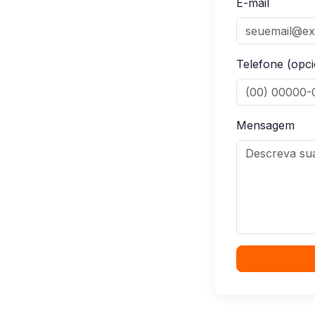
E-mail
Telefone (opci
Mensagem