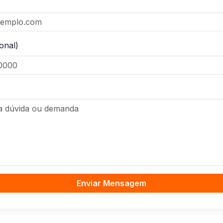
onal)
Enviar Mensagem