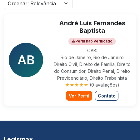
André Luis Fernandes
Baptista
⚠
Perfil não verificado
OAB:
Rio de Janeiro, Rio de Janeiro
Direito Civil, Direito de Família, Direito
do Consumidor, Direito Penal, Direito
Previdenciário, Direito Trabalhista
★★★★☆
(0 avaliações)
Ver Perfil
Contato
Legismax