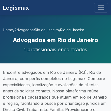
Legismax
Home
/
Advogados
/
Rio de Janeiro
/
Rio de Janeiro
Advogados em Rio de Janeiro
1 profissionais encontrados
Encontre advogados em Rio de Janeiro (RJ), Rio de
Janeiro, com perfis completos no Legismax. Compare
especialidades, localização e avaliações de clientes
antes de solicitar contato. Nossa plataforma reúne
profissionais cadastrados que atuam em Rio de Janeiro
e região, facilitando a busca por orientação jurídica em
Direito Civil, Trabalhista, Família, Previdenciário e