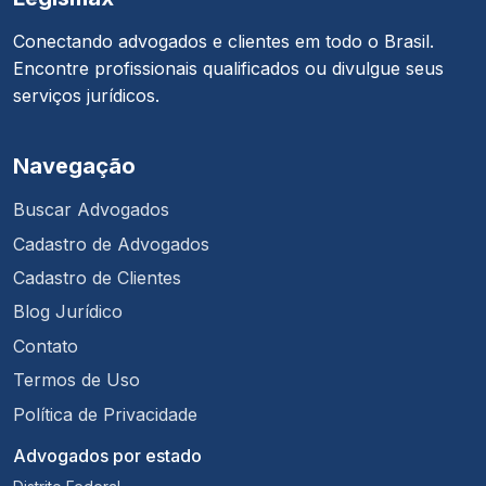
Conectando advogados e clientes em todo o Brasil.
Encontre profissionais qualificados ou divulgue seus
serviços jurídicos.
Navegação
Buscar Advogados
Cadastro de Advogados
Cadastro de Clientes
Blog Jurídico
Contato
Termos de Uso
Política de Privacidade
Advogados por estado