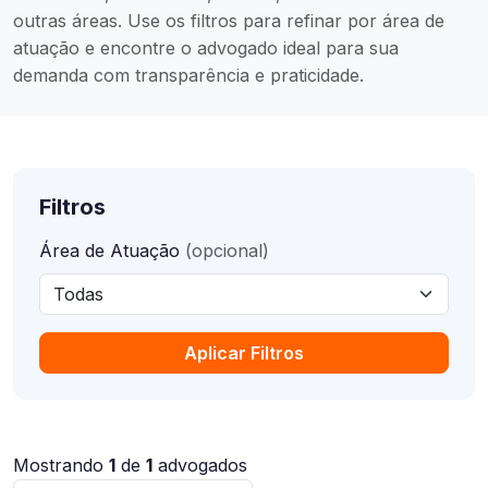
outras áreas. Use os filtros para refinar por área de
atuação e encontre o advogado ideal para sua
demanda com transparência e praticidade.
Filtros
Área de Atuação
(opcional)
Aplicar Filtros
Mostrando
1
de
1
advogados