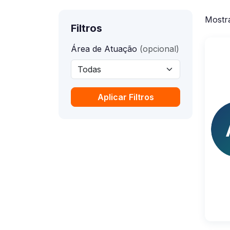
Mostr
Filtros
Área de Atuação
(opcional)
Aplicar Filtros