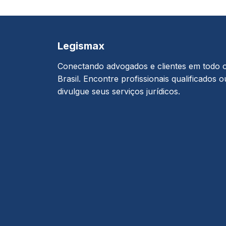
Legismax
Conectando advogados e clientes em todo 
Brasil. Encontre profissionais qualificados o
divulgue seus serviços jurídicos.