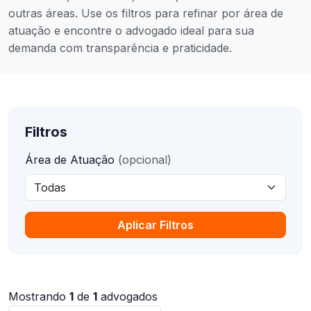
outras áreas. Use os filtros para refinar por área de
atuação e encontre o advogado ideal para sua
demanda com transparência e praticidade.
Filtros
Área de Atuação
(opcional)
Aplicar Filtros
Mostrando
1
de
1
advogados