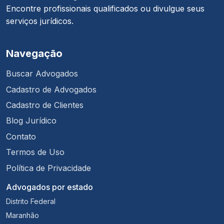
Encontre profissionais qualificados ou divulgue seus
serviços jurídicos.
Navegação
Buscar Advogados
Cadastro de Advogados
Cadastro de Clientes
Blog Jurídico
Contato
Termos de Uso
Política de Privacidade
Advogados por estado
Distrito Federal
Maranhão