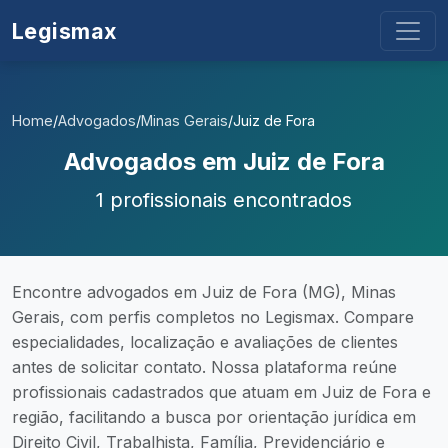
Legismax
Home
/
Advogados
/
Minas Gerais
/
Juiz de Fora
Advogados em Juiz de Fora
1 profissionais encontrados
Encontre advogados em Juiz de Fora (MG), Minas
Gerais, com perfis completos no Legismax. Compare
especialidades, localização e avaliações de clientes
antes de solicitar contato. Nossa plataforma reúne
profissionais cadastrados que atuam em Juiz de Fora e
região, facilitando a busca por orientação jurídica em
Direito Civil, Trabalhista, Família, Previdenciário e