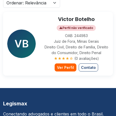
Victor Botelho
⚠
Perfil não verificado
OAB: 244983
Juiz de Fora, Minas Gerais
Direito Civil, Direito de Família, Direito
do Consumidor, Direito Penal
★★★★☆
(0 avaliações)
Ver Perfil
Contato
Legismax
Conectando advogados e clientes em todo o Brasil.