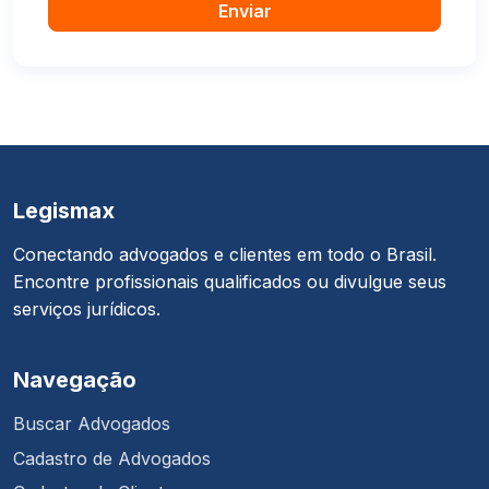
Enviar
Legismax
Conectando advogados e clientes em todo o Brasil.
Encontre profissionais qualificados ou divulgue seus
serviços jurídicos.
Navegação
Buscar Advogados
Cadastro de Advogados