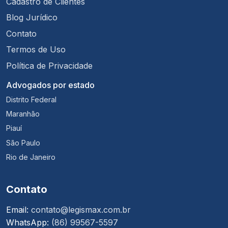
Cadastro de Clientes
Blog Jurídico
Contato
Termos de Uso
Política de Privacidade
Advogados por estado
Distrito Federal
Maranhão
Piauí
São Paulo
Rio de Janeiro
Contato
Email:
contato@legismax.com.br
WhatsApp:
(86) 99567-5597