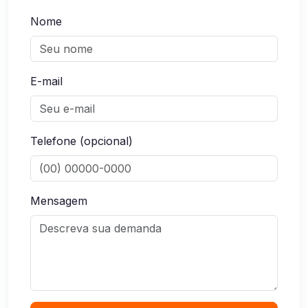
Nome
E-mail
Telefone (opcional)
Mensagem