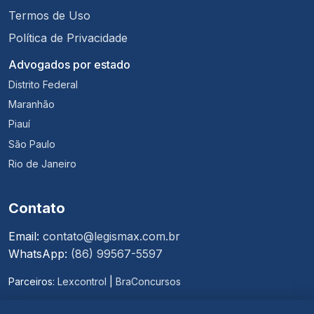
Termos de Uso
Política de Privacidade
Advogados por estado
Distrito Federal
Maranhão
Piauí
São Paulo
Rio de Janeiro
Contato
Email:
contato@legismax.com.br
WhatsApp:
(86) 99567-5597
Parceiros:
Lexcontrol
|
BraConcursos