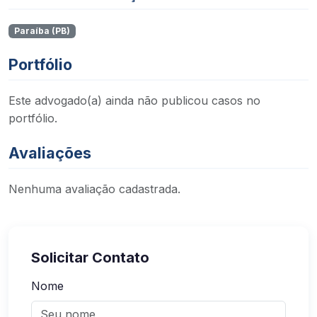
Paraíba (PB)
Portfólio
Este advogado(a) ainda não publicou casos no
portfólio.
Avaliações
Nenhuma avaliação cadastrada.
Solicitar Contato
Nome