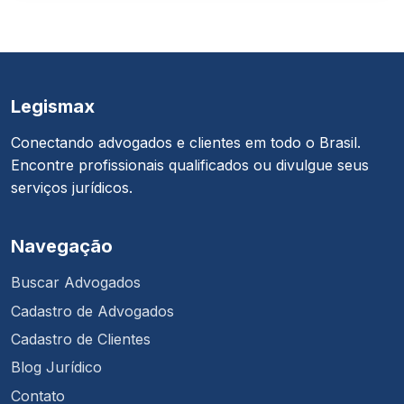
Legismax
Conectando advogados e clientes em todo o Brasil.
Encontre profissionais qualificados ou divulgue seus
serviços jurídicos.
Navegação
Buscar Advogados
Cadastro de Advogados
Cadastro de Clientes
Blog Jurídico
Contato