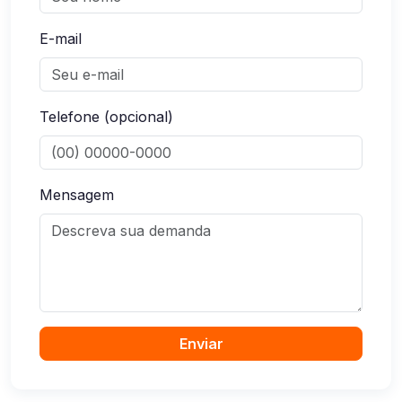
E-mail
Telefone (opcional)
Mensagem
Enviar