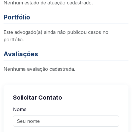
Nenhum estado de atuação cadastrado.
Portfólio
Este advogado(a) ainda não publicou casos no
portfólio.
Avaliações
Nenhuma avaliação cadastrada.
Solicitar Contato
Nome