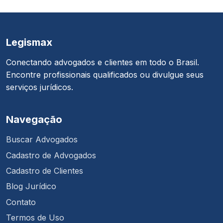
Legismax
Conectando advogados e clientes em todo o Brasil.
Encontre profissionais qualificados ou divulgue seus
serviços jurídicos.
Navegação
Buscar Advogados
Cadastro de Advogados
Cadastro de Clientes
Blog Jurídico
Contato
Termos de Uso