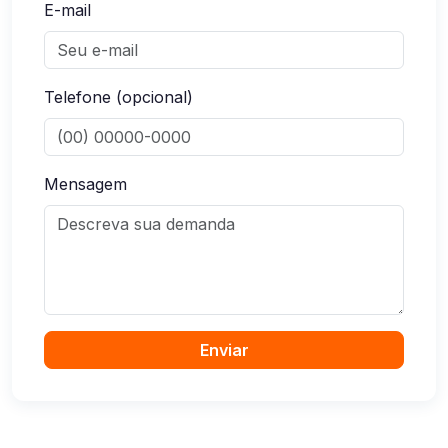
E-mail
Telefone (opcional)
Mensagem
Enviar