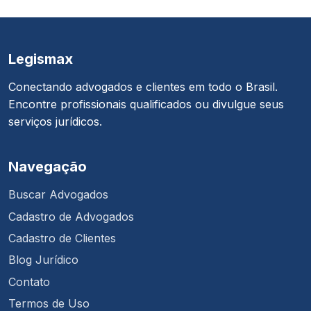
Legismax
Conectando advogados e clientes em todo o Brasil.
Encontre profissionais qualificados ou divulgue seus
serviços jurídicos.
Navegação
Buscar Advogados
Cadastro de Advogados
Cadastro de Clientes
Blog Jurídico
Contato
Termos de Uso