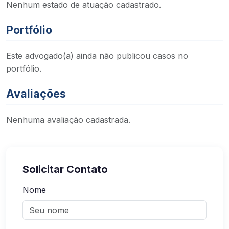
Nenhum estado de atuação cadastrado.
Portfólio
Este advogado(a) ainda não publicou casos no
portfólio.
Avaliações
Nenhuma avaliação cadastrada.
Solicitar Contato
Nome