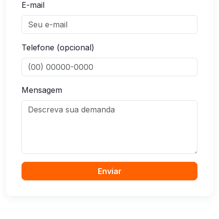
E-mail
Telefone (opcional)
Mensagem
Enviar