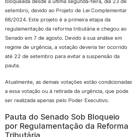
bloqueada desde a última segunda-feira, dia 23 de
setembro, devido ao Projeto de Lei Complementar
68/2024. Este projeto é a primeira etapa da
regulamentação da reforma tributária e chegou ao
Senado em 7 de agosto. Devido à sua análise em
regime de urgência, a votação deveria ter ocorrido
até 22 de setembro para evitar a suspensão da
pauta.
Atualmente, as demais votações estão condicionadas
a essa votação ou à retirada da urgência, que pode
ser realizada apenas pelo Poder Executivo.
Pauta do Senado Sob Bloqueio
por Regulamentação da Reforma
Tributária