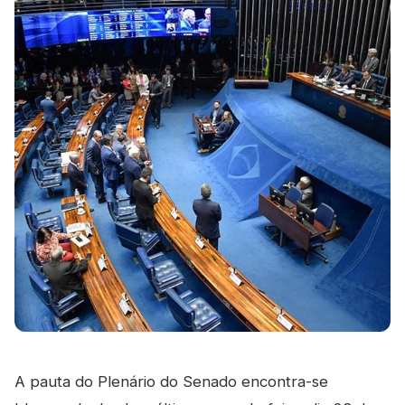
A pauta do Plenário do Senado encontra-se