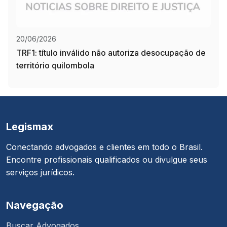
20/06/2026
TRF1: título inválido não autoriza desocupação de
território quilombola
Legismax
Conectando advogados e clientes em todo o Brasil.
Encontre profissionais qualificados ou divulgue seus
serviços jurídicos.
Navegação
Buscar Advogados