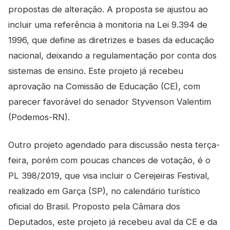
propostas de alteração. A proposta se ajustou ao
incluir uma referência à monitoria na Lei 9.394 de
1996, que define as diretrizes e bases da educação
nacional, deixando a regulamentação por conta dos
sistemas de ensino. Este projeto já recebeu
aprovação na Comissão de Educação (CE), com
parecer favorável do senador Styvenson Valentim
(Podemos-RN).
Outro projeto agendado para discussão nesta terça-
feira, porém com poucas chances de votação, é o
PL 398/2019, que visa incluir o Cerejeiras Festival,
realizado em Garça (SP), no calendário turístico
oficial do Brasil. Proposto pela Câmara dos
Deputados, este projeto já recebeu aval da CE e da