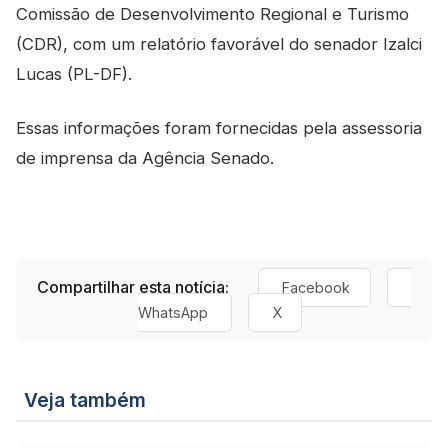
Comissão de Desenvolvimento Regional e Turismo
(CDR), com um relatório favorável do senador Izalci
Lucas (PL-DF).
Essas informações foram fornecidas pela assessoria
de imprensa da Agência Senado.
Compartilhar esta notícia:
Facebook
WhatsApp
X
Veja também