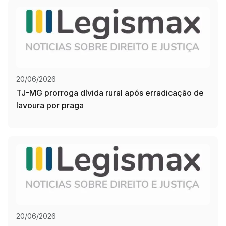
20/06/2026
TJ-MG prorroga dívida rural após erradicação de
lavoura por praga
20/06/2026