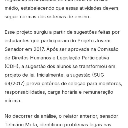
médio, estabelecendo que essas atividades devem
seguir normas dos sistemas de ensino.
Esse projeto surgiu a partir de sugestões feitas por
estudantes que participaram do Projeto Jovem
Senador em 2017. Após ser aprovada na Comissão
de Direitos Humanos e Legislação Participativa
(CDH), a sugestão dos alunos se transformou em
projeto de lei. Inicialmente, a sugestão (SUG
64/2017) previa critérios de seleção para monitores,
responsabilidades, carga horária e remuneração
mínima.
No decorrer da análise, o relator anterior, senador
Telmário Mota, identificou problemas legais nas