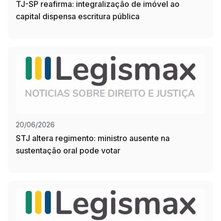
TJ-SP reafirma: integralização de imóvel ao
capital dispensa escritura pública
20/06/2026
STJ altera regimento: ministro ausente na
sustentação oral pode votar