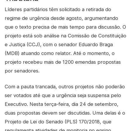
Líderes partidários têm solicitado a retirada do
regime de urgência desde agosto, argumentando
que o texto precisa de mais tempo para discussão. O
projeto está sob análise na Comissão de Constituição
e Justiça (CCJ), com o senador Eduardo Braga
(MDB) atuando como relator. Até o momento, o
projeto recebeu mais de 1200 emendas propostas
por senadores.
Com a pauta trancada, outros projetos não poderão
ser votados até que a urgência seja suspensa pelo
Executivo. Nesta terça-feira, dia 24 de setembro,
duas propostas devem ser discutidas. Uma delas é o
Projeto de Lei do Senado (PLS) 170/2018, que
regulamenta atividades de monitoria no ensino