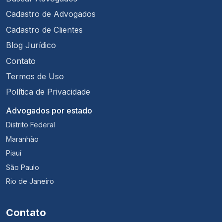
Cadastro de Advogados
Cadastro de Clientes
Blog Jurídico
Contato
Termos de Uso
Política de Privacidade
Advogados por estado
Distrito Federal
Maranhão
Piauí
São Paulo
Rio de Janeiro
Contato