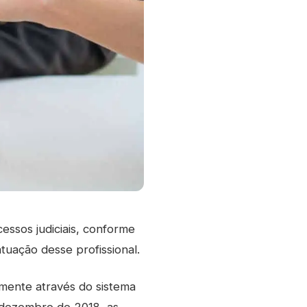
cessos judiciais, conforme
tuação desse profissional.
emente através do sistema