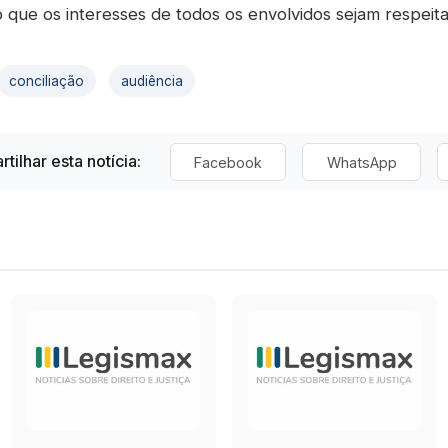
o que os interesses de todos os envolvidos sejam respeit
conciliação
audiência
tilhar esta notícia:
Facebook
WhatsApp