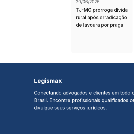
20/06/2026
TJ-MG prorroga dívida
rural após erradicação
de lavoura por praga
Legismax
Conectando advogados e clientes em todo 
Brasil. Encontre profissionais qualificados o
divulgue seus serviços jurídicos.