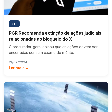
STF
PGR Recomenda extinção de ações judiciais
relacionadas ao bloqueio do X
O procurador-geral opinou que as ações devem ser
encerradas sem um exame de mérito.
13/09/2024
Ler mais →