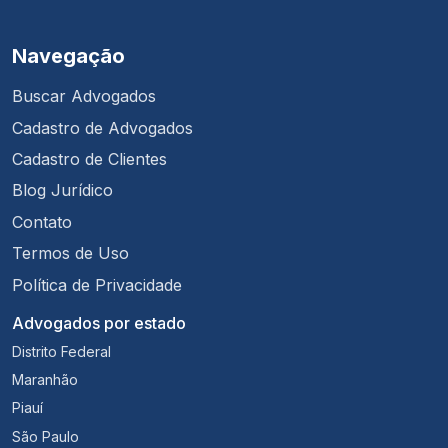
Navegação
Buscar Advogados
Cadastro de Advogados
Cadastro de Clientes
Blog Jurídico
Contato
Termos de Uso
Política de Privacidade
Advogados por estado
Distrito Federal
Maranhão
Piauí
São Paulo