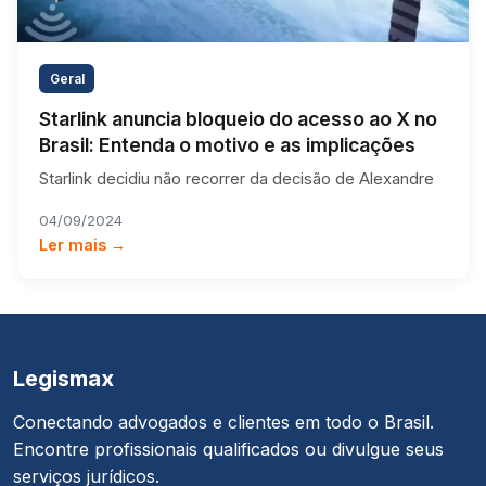
Geral
Starlink anuncia bloqueio do acesso ao X no
Brasil: Entenda o motivo e as implicações
Starlink decidiu não recorrer da decisão de Alexandre
04/09/2024
Ler mais →
Legismax
Conectando advogados e clientes em todo o Brasil.
Encontre profissionais qualificados ou divulgue seus
serviços jurídicos.