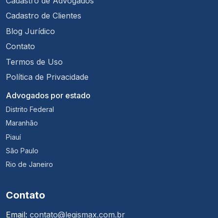
Cadastro de Advogados
Cadastro de Clientes
Blog Jurídico
Contato
Termos de Uso
Política de Privacidade
Advogados por estado
Distrito Federal
Maranhão
Piauí
São Paulo
Rio de Janeiro
Contato
Email:
contato@legismax.com.br