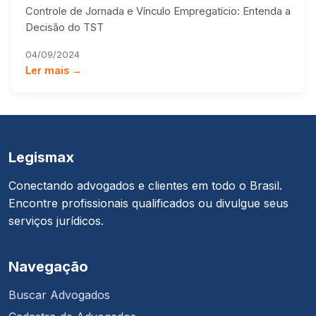
Controle de Jornada e Vínculo Empregatício: Entenda a
Decisão do TST
04/09/2024
Ler mais →
Legismax
Conectando advogados e clientes em todo o Brasil.
Encontre profissionais qualificados ou divulgue seus
serviços jurídicos.
Navegação
Buscar Advogados