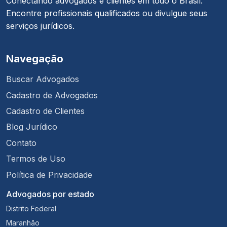
Conectando advogados e clientes em todo o Brasil.
Encontre profissionais qualificados ou divulgue seus
serviços jurídicos.
Navegação
Buscar Advogados
Cadastro de Advogados
Cadastro de Clientes
Blog Jurídico
Contato
Termos de Uso
Política de Privacidade
Advogados por estado
Distrito Federal
Maranhão