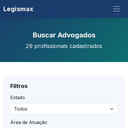
Legismax
Buscar Advogados
29 profissionais cadastrados
Filtros
Estado
Área de Atuação